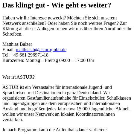
Das klingt gut - Wie geht es weiter?
Haben wir Ihr Interesse geweckt? Möchten Sie sich unserem
Netzwerk anschließen? Oder haben Sie noch weitere Fragen? Zur
Klärung all dieser Anliegen freuen wir uns über Ihren Anruf oder Ihr
Schreiben.
Matthias Balzer
Email:
matthias.b@astur-gmbh.de
Tel: +49 661 296971-18
Bürozeiten: Montag – Freitag 09:00 – 17:00 Uhr
Wer ist ASTUR?
ASTUR ist ein Veranstalter für internationale Jugend- und
Sprachreisen mit Destinationen in ganz Deutschland. Wir
organisieren Gastfamilienaufenthalte für Einzelschüler, Schulklassen
und Jugendgruppen aus dem europäischen und internationalen
Ausland und begrüßen jedes Jahr etwa 15.000 Jugendliche. Aktuell
wollen wir unser Netzwerk an lokalen Koordinatoren/innen
verstärken.
Je nach Programm kann die Aufenthaltsdauer variieren: