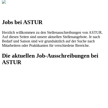
Jobs bei ASTUR
Herzlich willkommen zu den Stellenauschreibungen von ASTUR.
Auf diesen Seiten sind unsere aktuellen Stellenangebote. Je nach
Bedarf und Saison sind wir grundsätzlich auf der Suche nach
Mitarbeitern oder Praktikanten für verschiedene Bereiche.
Die aktuellen Job-Ausschreibungen bei
ASTUR