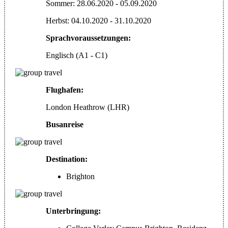
Sommer: 28.06.2020 - 05.09.2020
Herbst: 04.10.2020 - 31.10.2020
Sprachvoraussetzungen:
Englisch (A1 - C1)
Flughafen:
London Heathrow (LHR)
Busanreise
Destination:
Brighton
Unterbringung: