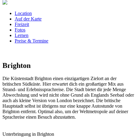
Location
Auf der Karte
Freizeit
Fotos
Lernen
Preise & Termine
Brighton
Die Küstenstadt Brighton einen einzigartigen Zielort an der
britischen Südküste. Hier erwartet dich ein großartiger Mix aus
Strand- und Erlebnissprachreise. Die Stadt bietet dir jede Menge
Abwechslung und wird nicht ohne Grund als Englands Seebad oder
auch als kleine Version von London bezeichnet. Die britische
Hauptstadt selbst ist übrigens nur eine knappe Autostunde von
Brighton entfernt. Optimal also, um der Weltmetropole auf deiner
Sprachreise einen Besuch abzustatten.
Unterbringung in Brighton