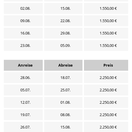
02.08.
15.08.
1.550,00 €
09.08.
22.08.
1.550,00 €
16.08.
29.08.
1.550,00 €
23.08.
05.09.
1.550,00 €
Anreise
Abreise
Preis
28.06.
18.07.
2.250,00 €
05.07.
25.07.
2.250,00 €
12.07.
01.08.
2.250,00 €
19.07.
08.08.
2.250,00 €
26.07.
15.08.
2.250,00 €