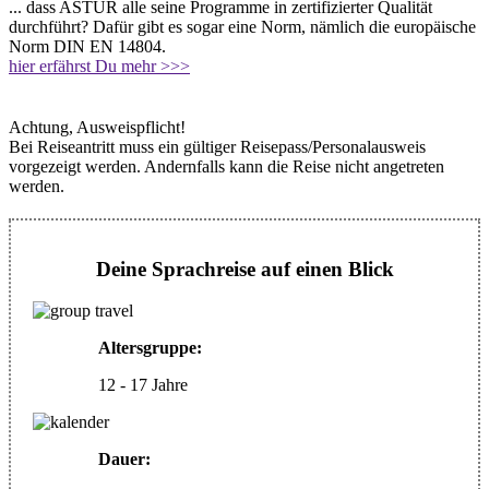
... dass ASTUR alle seine Programme in zertifizierter Qualität
durchführt? Dafür gibt es sogar eine Norm, nämlich die europäische
Norm DIN EN 14804.
hier erfährst Du mehr >>>
Achtung, Ausweispflicht!
Bei Reiseantritt muss ein gültiger Reisepass/Personalausweis
vorgezeigt werden. Andernfalls kann die Reise nicht angetreten
werden.
Deine Sprachreise auf einen Blick
Altersgruppe:
12 - 17 Jahre
Dauer: