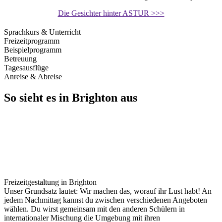
Die Gesichter hinter ASTUR >>>
Sprachkurs & Unterricht
Freizeitprogramm
Beispielprogramm
Betreuung
Tagesausflüge
Anreise & Abreise
So sieht es in Brighton aus
Freizeitgestaltung in Brighton
Unser Grundsatz lautet: Wir machen das, worauf ihr Lust habt! An
jedem Nachmittag kannst du zwischen verschiedenen Angeboten
wählen. Du wirst gemeinsam mit den anderen Schülern in
internationaler Mischung die Umgebung mit ihren