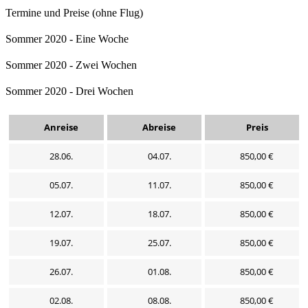
Termine und Preise (ohne Flug)
Sommer 2020 - Eine Woche
Sommer 2020 - Zwei Wochen
Sommer 2020 - Drei Wochen
Anreise
Abreise
Preis
28.06.
04.07.
850,00 €
05.07.
11.07.
850,00 €
12.07.
18.07.
850,00 €
19.07.
25.07.
850,00 €
26.07.
01.08.
850,00 €
02.08.
08.08.
850,00 €