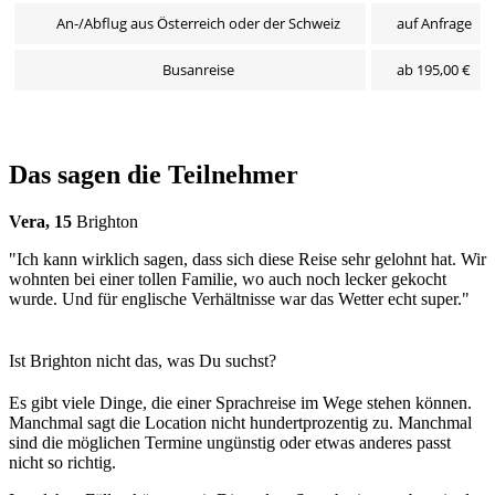
An-/Abflug aus Österreich oder der Schweiz
auf Anfrage
Busanreise
ab 195,00 €
Das sagen die Teilnehmer
Vera, 15
Brighton
"Ich kann wirklich sagen, dass sich diese Reise sehr gelohnt hat. Wir
wohnten bei einer tollen Familie, wo auch noch lecker gekocht
wurde. Und für englische Verhältnisse war das Wetter echt super."
Ist Brighton nicht das, was Du suchst?
Es gibt viele Dinge, die einer Sprachreise im Wege stehen können.
Manchmal sagt die Location nicht hundertprozentig zu. Manchmal
sind die möglichen Termine ungünstig oder etwas anderes passt
nicht so richtig.