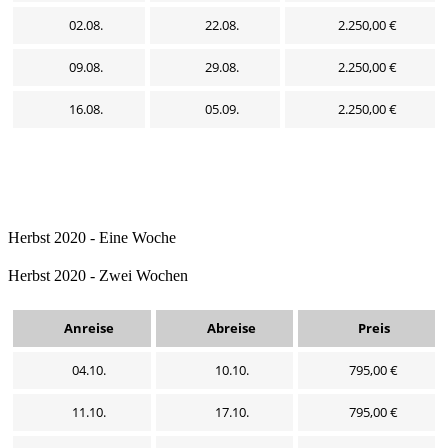
02.08.
22.08.
2.250,00 €
09.08.
29.08.
2.250,00 €
16.08.
05.09.
2.250,00 €
Herbst 2020 - Eine Woche
Herbst 2020 - Zwei Wochen
Anreise
Abreise
Preis
04.10.
10.10.
795,00 €
11.10.
17.10.
795,00 €