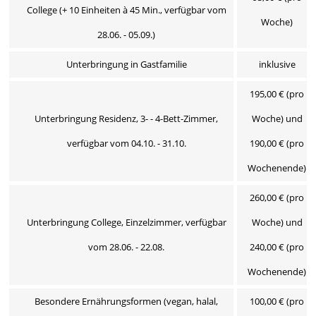
College (+ 10 Einheiten à 45 Min., verfügbar vom
Woche)
28.06. - 05.09.)
Unterbringung in Gastfamilie
inklusive
195,00 € (pro
Unterbringung Residenz, 3- - 4-Bett-Zimmer,
Woche) und
verfügbar vom 04.10. - 31.10.
190,00 € (pro
Wochenende)
260,00 € (pro
Unterbringung College, Einzelzimmer, verfügbar
Woche) und
vom 28.06. - 22.08.
240,00 € (pro
Wochenende)
Besondere Ernährungsformen (vegan, halal,
100,00 € (pro