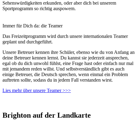
Sehenswürdigkeiten erkunden, oder aber dich bei unserem
Sportprogramm so richtig auspowern.
Immer für Dich da: die Teamer
Das Freizeitprogramm wird durch unsere internationalen Teamer
geplant und durchgeführt.
Unsere Betreuer kennen ihre Schüler, ebenso wie du von Anfang an
deine Betreuer kennen lernst. Du kannst sie jederzeit ansprechen,
egal ob du dich unwohl fühlst, eine Frage hast oder einfach nur mal
mit jemandem reden willst. Und selbstverständlich gibt es auch
einige Betreuer, die Deutsch sprechen, wenn einmal ein Problem
auftreten sollte, sodass du in jedem Fall verstanden wirst.
Lies mehr über unsere Teamer >>>
Brighton auf der Landkarte