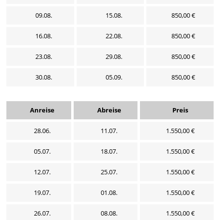
09.08.
15.08.
850,00 €
16.08.
22.08.
850,00 €
23.08.
29.08.
850,00 €
30.08.
05.09.
850,00 €
Anreise
Abreise
Preis
28.06.
11.07.
1.550,00 €
05.07.
18.07.
1.550,00 €
12.07.
25.07.
1.550,00 €
19.07.
01.08.
1.550,00 €
26.07.
08.08.
1.550,00 €