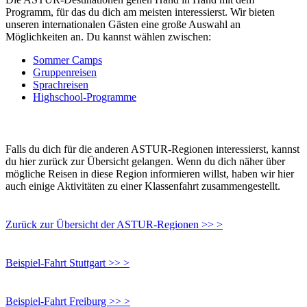
Programm, für das du dich am meisten interessierst. Wir bieten
unseren internationalen Gästen eine große Auswahl an
Möglichkeiten an. Du kannst wählen zwischen:
Sommer Camps
Gruppenreisen
Sprachreisen
Highschool-Programme
Falls du dich für die anderen ASTUR-Regionen interessierst, kannst
du hier zurück zur Übersicht gelangen. Wenn du dich näher über
mögliche Reisen in diese Region informieren willst, haben wir hier
auch einige Aktivitäten zu einer Klassenfahrt zusammengestellt.
Zurück zur Übersicht der ASTUR-Regionen >> >
Beispiel-Fahrt Stuttgart >> >
Beispiel-Fahrt Freiburg >> >