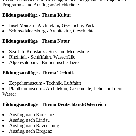
Programm- und Ausflugsmöglichkeiten:
Bildungsausflüge - Thema Kultur
Insel Mainau - Architektur, Geschichte, Park
Schloss Meersburg - Architektur, Geschichte
Bildungsausflüge - Thema Natur
Sea Life Konstanz - See- und Meerestiere
Rheinfall - Schifffahrt, Wasserfälle
Alpenwildpark - Einheimische Tiere
Bildungsausflüge - Thema Technik
Zeppelinmuseum - Technik, Luftfahrt
Pfahlbaumuseum - Architektur, Geschichte, Leben auf dem
Wasser
Bildungsausflüge - Thema Deutschland/Österreich
Ausflug nach Konstanz
Ausflug nach Lindau
Ausflug nach Ravensburg
Ausflug nach Bregenz