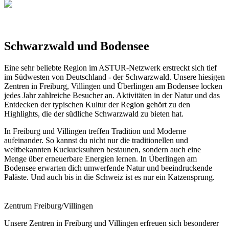
Schwarzwald und Bodensee
Eine sehr beliebte Region im ASTUR-Netzwerk erstreckt sich tief
im Südwesten von Deutschland - der Schwarzwald. Unsere hiesigen
Zentren in Freiburg, Villingen und Überlingen am Bodensee locken
jedes Jahr zahlreiche Besucher an. Aktivitäten in der Natur und das
Entdecken der typischen Kultur der Region gehört zu den
Highlights, die der südliche Schwarzwald zu bieten hat.
In Freiburg und Villingen treffen Tradition und Moderne
aufeinander. So kannst du nicht nur die traditionellen und
weltbekannten Kuckucksuhren bestaunen, sondern auch eine
Menge über erneuerbare Energien lernen. In Überlingen am
Bodensee erwarten dich umwerfende Natur und beeindruckende
Paläste. Und auch bis in die Schweiz ist es nur ein Katzensprung.
Zentrum Freiburg/Villingen
Unsere Zentren in Freiburg und Villingen erfreuen sich besonderer