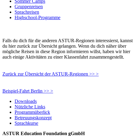
Sommer Camps
Gruppenreisen
Sprachreisen
Highschool-Programme
Falls du dich für die anderen ASTUR-Regionen interessierst, kannst
du hier zurück zur Übersicht gelangen. Wenn du dich näher über
mögliche Reisen in diese Region informieren willst, haben wir hier
auch einige Aktivitäten zu einer Klassenfahrt zusammengestellt.
Zurück zur Übersicht der ASTUR-Regionen >> >
Beispiel-Fahrt Berlin >> >
Downloads
Nützliche Links
Programmüberlick
Betreuungskonzept
Sprachkurse
ASTUR Education Foundation gGmbH