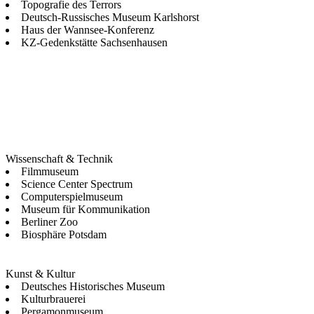
Topografie des Terrors
Deutsch-Russisches Museum Karlshorst
Haus der Wannsee-Konferenz
KZ-Gedenkstätte Sachsenhausen
Wissenschaft & Technik
Filmmuseum
Science Center Spectrum
Computerspielmuseum
Museum für Kommunikation
Berliner Zoo
Biosphäre Potsdam
Kunst & Kultur
Deutsches Historisches Museum
Kulturbrauerei
Pergamonmuseum