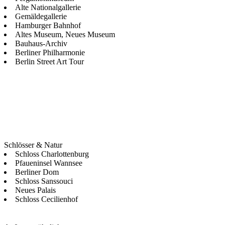
Alte Nationalgallerie
Gemäldegallerie
Hamburger Bahnhof
Altes Museum, Neues Museum
Bauhaus-Archiv
Berliner Philharmonie
Berlin Street Art Tour
Schlösser & Natur
Schloss Charlottenburg
Pfaueninsel Wannsee
Berliner Dom
Schloss Sanssouci
Neues Palais
Schloss Cecilienhof