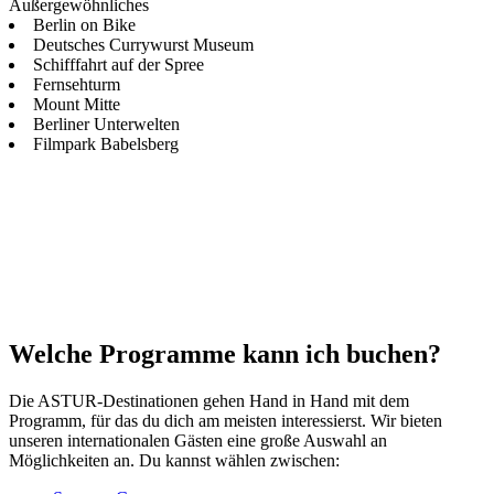
Außergewöhnliches
Berlin on Bike
Deutsches Currywurst Museum
Schifffahrt auf der Spree
Fernsehturm
Mount Mitte
Berliner Unterwelten
Filmpark Babelsberg
Welche Programme kann ich buchen?
Die ASTUR-Destinationen gehen Hand in Hand mit dem
Programm, für das du dich am meisten interessierst. Wir bieten
unseren internationalen Gästen eine große Auswahl an
Möglichkeiten an. Du kannst wählen zwischen: