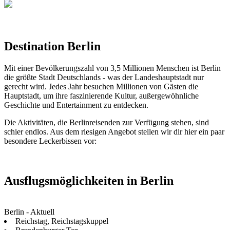
Destination Berlin
Mit einer Bevölkerungszahl von 3,5 Millionen Menschen ist Berlin
die größte Stadt Deutschlands - was der Landeshauptstadt nur
gerecht wird. Jedes Jahr besuchen Millionen von Gästen die
Hauptstadt, um ihre faszinierende Kultur, außergewöhnliche
Geschichte und Entertainment zu entdecken.
Die Aktivitäten, die Berlinreisenden zur Verfügung stehen, sind
schier endlos. Aus dem riesigen Angebot stellen wir dir hier ein paar
besondere Leckerbissen vor:
Ausflugsmöglichkeiten in Berlin
Berlin - Aktuell
Reichstag, Reichstagskuppel