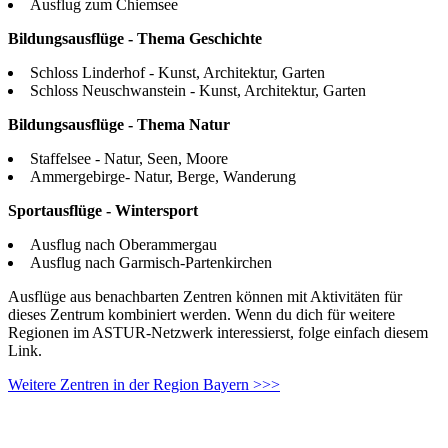
Ausflug zum Chiemsee
Bildungsausflüge - Thema Geschichte
Schloss Linderhof - Kunst, Architektur, Garten
Schloss Neuschwanstein - Kunst, Architektur, Garten
Bildungsausflüge - Thema Natur
Staffelsee - Natur, Seen, Moore
Ammergebirge- Natur, Berge, Wanderung
Sportausflüge - Wintersport
Ausflug nach Oberammergau
Ausflug nach Garmisch-Partenkirchen
Ausflüge aus benachbarten Zentren können mit Aktivitäten für
dieses Zentrum kombiniert werden. Wenn du dich für weitere
Regionen im ASTUR-Netzwerk interessierst, folge einfach diesem
Link.
Weitere Zentren in der Region Bayern >>>