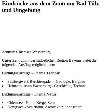
Eindrücke aus dem Zentrum Bad Tölz
und Umgebung
Zentrum Chiemsee/Wasserburg
Unser Zentrum in der südöstlichen Region Bayerns bietet die
folgenden Ausflugsmöglichkeiten:
Bildungsausflüge - Thema Technik
Salzbergwerk Berchtesgaden - Geologie, Bergbau
Heimatmuseum Wasserburg - Geschichte, Technik
Bildungsausflüge - Thema Natur
Chiemsee - Natur, Berge, Seen
Königssee - Schifffahrt, Architektur, Landschaft