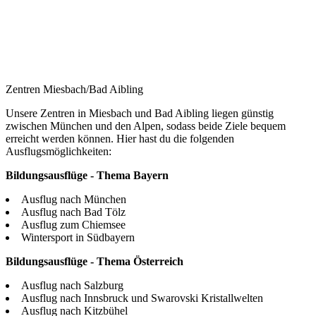
Zentren Miesbach/Bad Aibling
Unsere Zentren in Miesbach und Bad Aibling liegen günstig
zwischen München und den Alpen, sodass beide Ziele bequem
erreicht werden können. Hier hast du die folgenden
Ausflugsmöglichkeiten:
Bildungsausflüge - Thema Bayern
Ausflug nach München
Ausflug nach Bad Tölz
Ausflug zum Chiemsee
Wintersport in Südbayern
Bildungsausflüge - Thema Österreich
Ausflug nach Salzburg
Ausflug nach Innsbruck und Swarovski Kristallwelten
Ausflug nach Kitzbühel