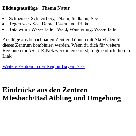
Bildungsausflüge - Thema Natur
Schliersee, Schliersberg - Natur, Seilbahn, See
Tegernsee - See, Berge, Essen und Trinken
Tatzlwurm-Wasserfälle - Wald, Wanderung, Wasserfälle
Ausflüge aus benachbarten Zentren können mit Aktivitäten für
dieses Zentrum kombiniert werden. Wenn du dich für weitere
Regionen im ASTUR-Netzwerk interessierst, folge einfach diesem
Link.
Weitere Zentren in der Region Bayern >>>
Eindrücke aus den Zentren
Miesbach/Bad Aibling und Umgebung