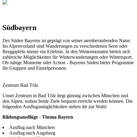
Südbayern
Der Süden Bayerns ist geprägt von seiner atemberaubenden Natur.
Im Alpenvorland sind Wanderungen zu verschiedenen Seen oder
Berggipfeln immer ein Erlebnis. In den Wintermonaten bieten sich
zahlreiche Möglichkeiten für Winterwanderungen oder Wintersport.
Ob ruhige Momente oder Action - Bayerns Süden bietet Programme
für Gruppen und Einzelpersonen.
Zentrum Bad Tölz
Unser Zentrum in Bad Tölz liegt günstig zwischen München und
den Alpen, sodass beide Ziele bequem erreicht werden können. Die
folgenden Ausflugsmöglichkeiten stehen dir zur Wahl:
Bildungsausflüge - Thema Bayern
Ausflug nach München
Ausflug nach Augsburg