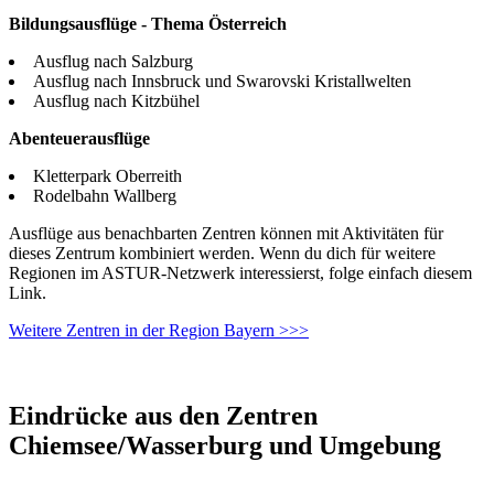
Bildungsausflüge - Thema Österreich
Ausflug nach Salzburg
Ausflug nach Innsbruck und Swarovski Kristallwelten
Ausflug nach Kitzbühel
Abenteuerausflüge
Kletterpark Oberreith
Rodelbahn Wallberg
Ausflüge aus benachbarten Zentren können mit Aktivitäten für
dieses Zentrum kombiniert werden. Wenn du dich für weitere
Regionen im ASTUR-Netzwerk interessierst, folge einfach diesem
Link.
Weitere Zentren in der Region Bayern >>>
Eindrücke aus den Zentren
Chiemsee/Wasserburg und Umgebung