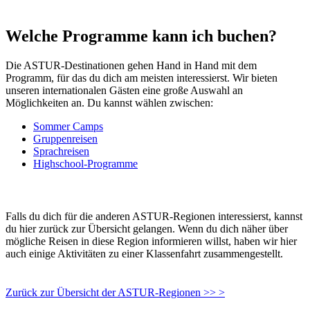
Welche Programme kann ich buchen?
Die ASTUR-Destinationen gehen Hand in Hand mit dem
Programm, für das du dich am meisten interessierst. Wir bieten
unseren internationalen Gästen eine große Auswahl an
Möglichkeiten an. Du kannst wählen zwischen:
Sommer Camps
Gruppenreisen
Sprachreisen
Highschool-Programme
Falls du dich für die anderen ASTUR-Regionen interessierst, kannst
du hier zurück zur Übersicht gelangen. Wenn du dich näher über
mögliche Reisen in diese Region informieren willst, haben wir hier
auch einige Aktivitäten zu einer Klassenfahrt zusammengestellt.
Zurück zur Übersicht der ASTUR-Regionen >> >