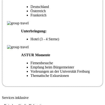
Deutschland
Österreich
Frankreich
Unterbringung:
Hotel (3 - 4 Sterne)
ASTUR Momente
Firmenbesuche
Empfang beim Bürgermeister
Vorlesungen an der Universität Freiburg
Thematische Exkursionen
Services inklusive