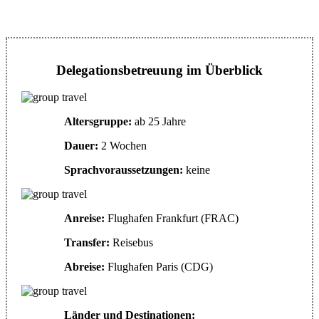
Delegationsbetreuung im Überblick
Altersgruppe:
ab 25 Jahre
Dauer:
2 Wochen
Sprachvoraussetzungen:
keine
Anreise:
Flughafen Frankfurt (FRAC)
Transfer:
Reisebus
Abreise:
Flughafen Paris (CDG)
Länder und Destinationen: