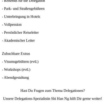
- Reisebus für die Delegation
- Park- und Straßengebühren
- Unterbringung in Hotels
- Vollpension
- Persönlicher Reiseleiter
- Akademischer Leiter
Zubuchbare Extras
- Visumsgebühren (evtl.)
- Workshops (evtl.)
- Abendgestaltung
Hast Du Fragen zum Thema Delegationen?
Unsere Delegations-Spezialistin Shi Han Ng hilft Dir gerne weiter!