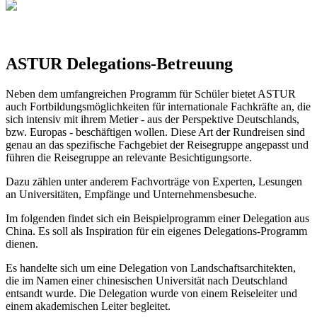
ASTUR Delegations-Betreuung
Neben dem umfangreichen Programm für Schüler bietet ASTUR
auch Fortbildungsmöglichkeiten für internationale Fachkräfte an, die
sich intensiv mit ihrem Metier - aus der Perspektive Deutschlands,
bzw. Europas - beschäftigen wollen. Diese Art der Rundreisen sind
genau an das spezifische Fachgebiet der Reisegruppe angepasst und
führen die Reisegruppe an relevante Besichtigungsorte.
Dazu zählen unter anderem Fachvorträge von Experten, Lesungen
an Universitäten, Empfänge und Unternehmensbesuche.
Im folgenden findet sich ein Beispielprogramm einer Delegation aus
China. Es soll als Inspiration für ein eigenes Delegations-Programm
dienen.
Es handelte sich um eine Delegation von Landschaftsarchitekten,
die im Namen einer chinesischen Universität nach Deutschland
entsandt wurde. Die Delegation wurde von einem Reiseleiter und
einem akademischen Leiter begleitet.