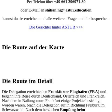
Per Telefon über
+49 661 296971-30
oder E-Mail an
shihan.ng@astur.education
kannst du sie erreichen und alle weiteren Fragen mit ihr besprechen.
Die Gesichter hinter ASTUR >>>
Die Route auf der Karte
Die Route im Detail
Die Delegation erreichte den
Frankfurter Flughafen (FRA)
und
begann ihre Reise durch Deutschland, Österreich und Frankreich.
Nachdem in Ballungsraum Frankfurt einige Projekte besichtigt
worden waren, brach die Delegation auf in Richtung Freiburg im
Schwarzwald. Nach dem herzlichen
Empfang beim